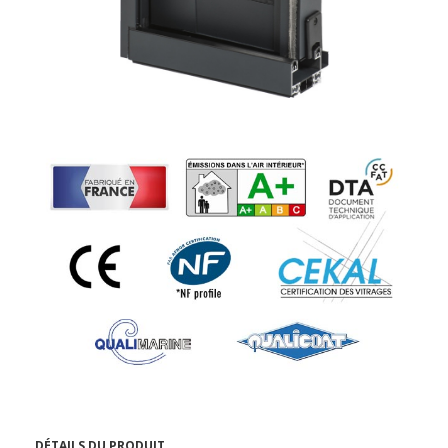
DÉTAILS DU PRODUIT