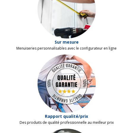
Sur mesure
Menuiseries personnalisables avec le configurateur en ligne
Rapport qualité/prix
Des produits de qualité professionnelle au meilleur prix