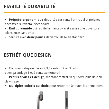
FIABILITÉ DURABILITÉ
•
Poignée ergonomique
déportée sur vantail principal et poignée
encastrée sur vantail secondaire
•
Rail polyamide
qui facilite la manœuvre et assure une ouverture
silencieuse sans effort
• Serrure avec
deux points
de verrouillage en standard
ESTHÉTIQUE DESIGN
• Coulissant disponible en 2,3,4 vantaux 2 ou 3 rails
et en galandage 1 et 2 vantaux monorail
•
Profils droits et design
, montant central fin qui offre plus de clair
de vitrage
•
Multiples coloris au choix
pour répondre à toutes les demandes