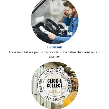
Livraison
Livraison réalisée par un
transporteur
spécialisé chez vous ou sur
chantier