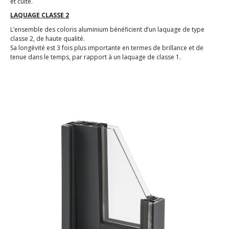
et cuite.
LAQUAGE CLASSE 2
L’ensemble des coloris aluminium bénéficient d’un laquage de type
classe 2, de haute qualité.
Sa longévité est 3 fois plus importante en termes de brillance et de
tenue dans le temps, par rapport à un laquage de classe 1.