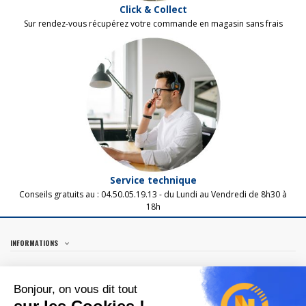
Click & Collect
Sur rendez-vous récupérez votre commande en magasin sans frais
Service technique
Conseils gratuits au :
04.50.05.19.13 - d
u Lundi au Vendredi
de 8h30 à
18h
INFORMATIONS
MON COMPTE
Bonjour, on vous dit tout
NOS GUIDES