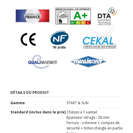
DÉTAILS DU PRODUIT
Gamme
START & SUN
Standard (inclus dans le prix)
Châssis à 1 vantail
Epaisseur vitrage : 28 mm
Ferrure : crémone + compas de
sécurité + fiches d’angle en partie