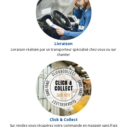
Livraison
Livraison réalisée par un
transporteur
spécialisé chez vous ou sur
chantier
Click & Collect
Sur rendez-vous récupérez votre commande en magasin sans frais