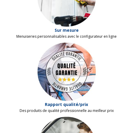
Sur mesure
Menuiseries personnalisables avec le configurateur en ligne
Rapport qualité/prix
Des produits de qualité professionnelle au meilleur prix