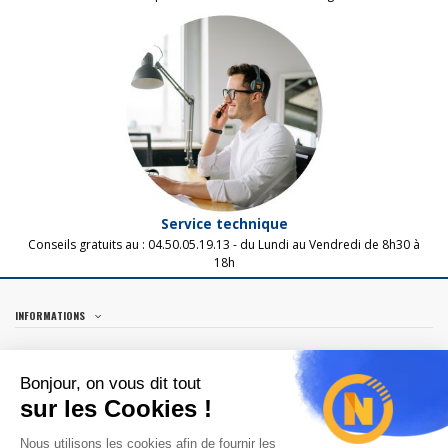
Service technique
Conseils gratuits au :
04.50.05.19.13 - d
u Lundi au Vendredi
de 8h30 à
18h
INFORMATIONS
MON COMPTE
Bonjour, on vous dit tout
NOS GUIDES
sur les Cookies !
NOUS CONTACTER
Nous utilisons les cookies afin de fournir les