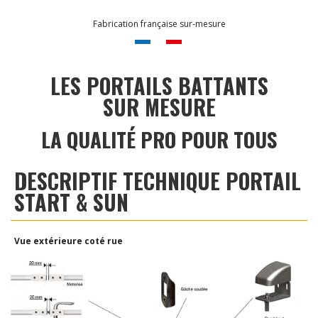
Fabrication française sur-mesure
LES PORTAILS BATTANTS
SUR MESURE
LA QUALITÉ PRO POUR TOUS
DESCRIPTIF TECHNIQUE PORTAIL
START & SUN
Vue extérieure coté rue