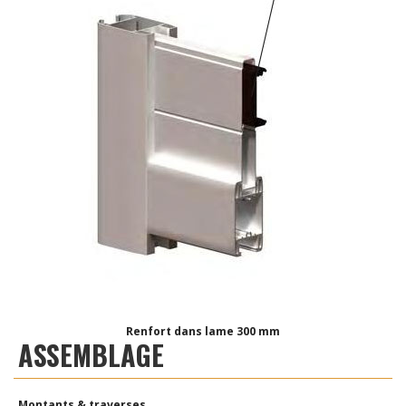
Renfort dans lame 300 mm
ASSEMBLAGE
Montants & traverses