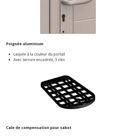
Poignée aluminium
Laquée à la couleur du portail
Avec serrure encastrée, 3 clés
Cale de compensation pour sabot