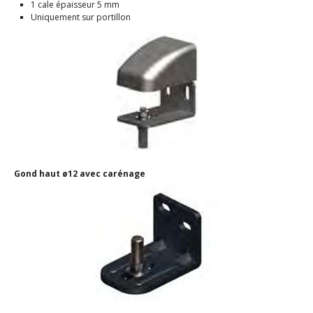
1 cale épaisseur 5 mm
Uniquement sur portillon
Gond haut ø12 avec carénage