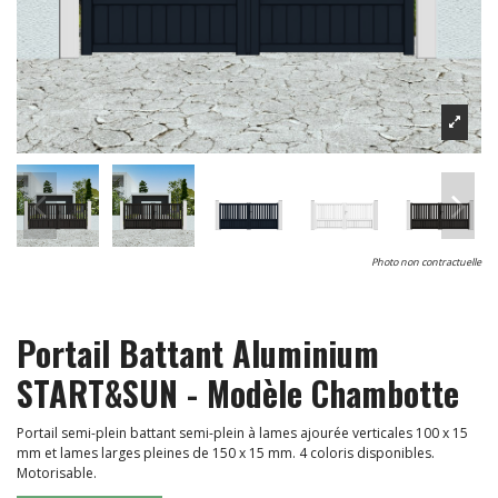
Photo non contractuelle
Portail Battant Aluminium
START&SUN - Modèle Chambotte
Portail semi-plein battant semi-plein à lames ajourée verticales 100 x 15
mm et lames larges pleines de 150 x 15 mm. 4 coloris disponibles.
Motorisable.