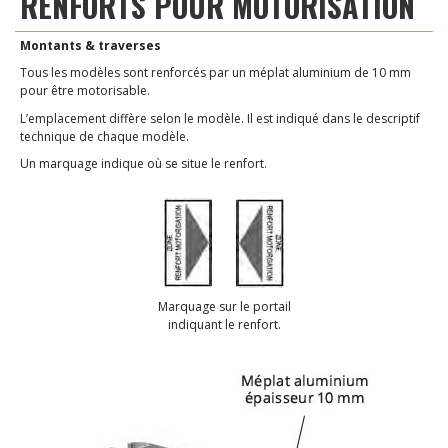
RENFORTS POUR MOTORISATION
Montants & traverses
Tous les modèles sont renforcés par un méplat aluminium de 10 mm
pour être motorisable.
L’emplacement diffère selon le modèle. Il est indiqué dans le descriptif
technique de chaque modèle.
Un marquage indique où se situe le renfort.
Marquage sur le portail
indiquant le renfort.