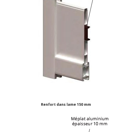
Renfort dans lame 150 mm