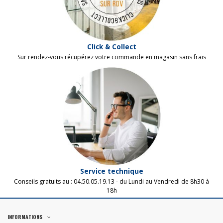
Click & Collect
Sur rendez-vous récupérez votre commande en magasin sans frais
Service technique
Conseils gratuits au :
04.50.05.19.13 - d
u Lundi au Vendredi
de 8h30 à
18h
INFORMATIONS