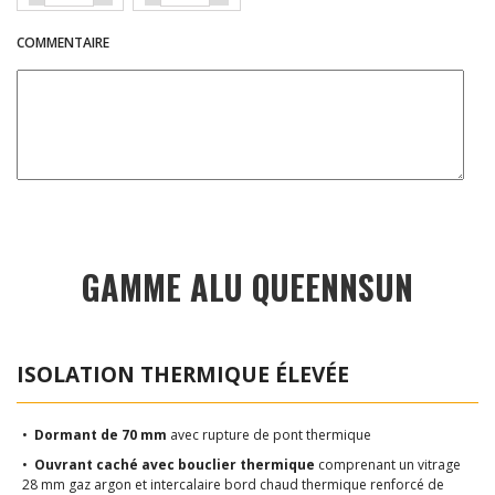
COMMENTAIRE
GAMME ALU QUEENNSUN
ISOLATION THERMIQUE ÉLEVÉE
•
Dormant de 70 mm
avec rupture de pont thermique
•
Ouvrant caché avec bouclier thermique
comprenant un vitrage
28 mm gaz argon et intercalaire bord chaud thermique renforcé de