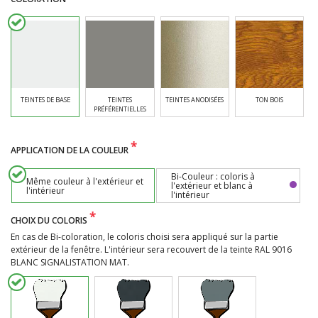
TEINTES DE BASE
TEINTES
TEINTES ANODISÉES
TON BOIS
PRÉFÉRENTIELLES
*
APPLICATION DE LA COULEUR
Bi-Couleur : coloris à
Même couleur à l'extérieur et
l'extérieur et blanc à
l'intérieur
l'intérieur
*
CHOIX DU COLORIS
En cas de Bi-coloration, le coloris choisi sera appliqué sur la partie
extérieur de la fenêtre. L'intérieur sera recouvert de la teinte RAL 9016
BLANC SIGNALISTATION MAT.