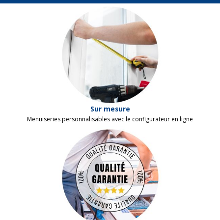
Sur mesure
Menuiseries personnalisables avec le configurateur en ligne