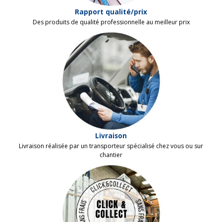
Rapport qualité/prix
Des produits de qualité professionnelle au meilleur prix
Livraison
Livraison réalisée par un
transporteur
spécialisé chez vous ou sur
chantier