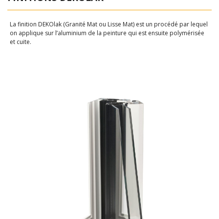
La finition DEKOlak (Granité Mat ou Lisse Mat) est un procédé par lequel
on applique sur l’aluminium de la peinture qui est ensuite polymérisée
et cuite.